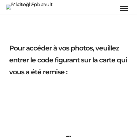
Pour accéder à vos photos, veuillez
entrer le code figurant sur la carte qui
vous a été remise :