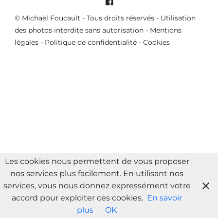
© Michaël Foucault - Tous droits réservés - Utilisation
des photos interdite sans autorisation -
Mentions
légales
-
Politique de confidentialité
-
Cookies
Les cookies nous permettent de vous proposer
nos services plus facilement. En utilisant nos
services, vous nous donnez expressément votre
accord pour exploiter ces cookies.
En savoir
plus
OK