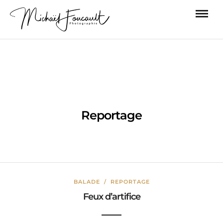
Reportage
BALADE
/
REPORTAGE
Feux d’artifice