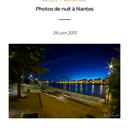
BALADE
/
REPORTAGE
Photos de nuit à Nantes
29 juin 2013