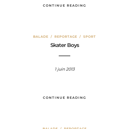
CONTINUE READING
BALADE
/
REPORTAGE
/
SPORT
Skater Boys
1 juin 2013
CONTINUE READING
BALADE
/
REPORTAGE