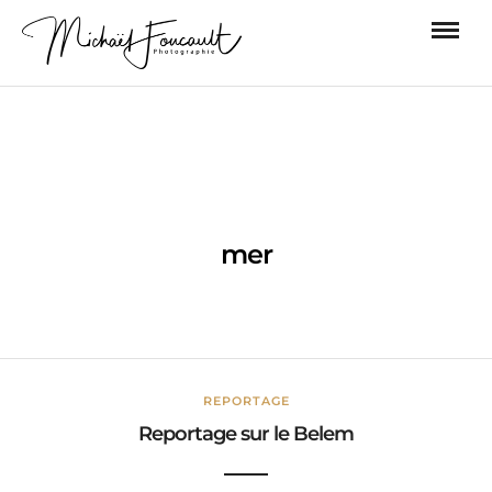
mer
REPORTAGE
Reportage sur le Belem