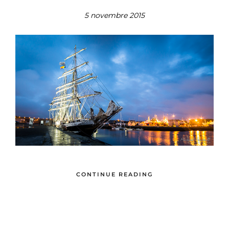
5 novembre 2015
CONTINUE READING