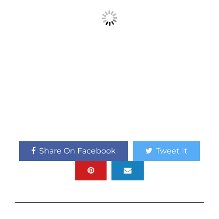
Share On Facebook
Tweet It