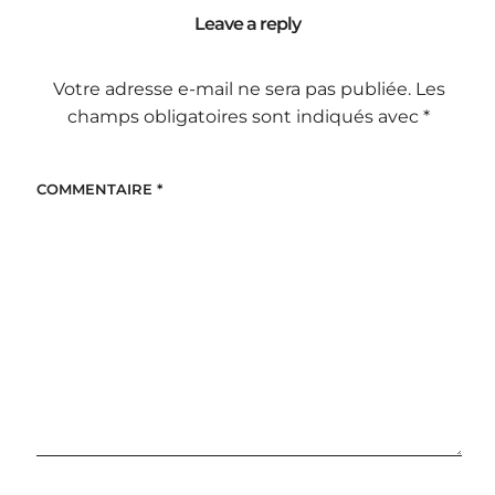
Leave a reply
Votre adresse e-mail ne sera pas publiée.
Les
champs obligatoires sont indiqués avec
*
COMMENTAIRE
*