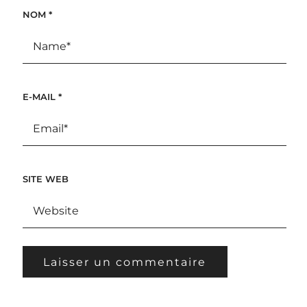
NOM
*
E-MAIL
*
SITE WEB