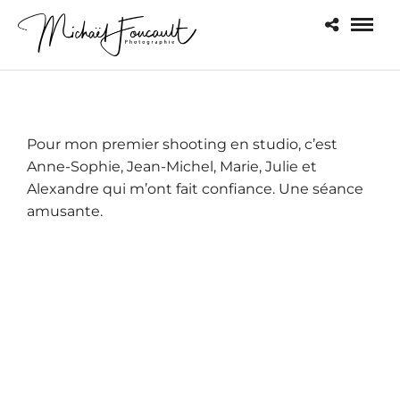
Pour mon premier shooting en studio, c’est
Anne-Sophie, Jean-Michel, Marie, Julie et
Alexandre qui m’ont fait confiance. Une séance
amusante.