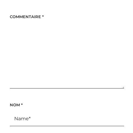
COMMENTAIRE
*
NOM
*