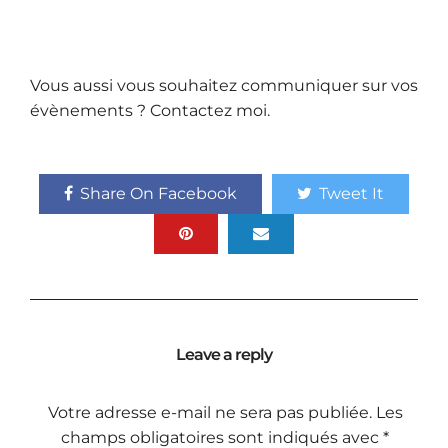
Vous aussi vous souhaitez communiquer sur vos
évènements ?
Contactez moi.
Share On Facebook
Tweet It
Leave a reply
Votre adresse e-mail ne sera pas publiée.
Les
champs obligatoires sont indiqués avec
*