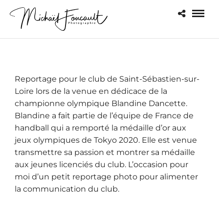
Reportage pour le club de Saint-Sébastien-sur-
Loire lors de la venue en dédicace de la
championne olympique
Blandine Dancette
.
Blandine a fait partie de l’équipe de France de
handball qui a remporté la médaille d’or aux
jeux olympiques de Tokyo 2020. Elle est venue
transmettre sa passion et montrer sa médaille
aux jeunes licenciés du club. L’occasion pour
moi d’un petit reportage photo pour alimenter
la communication du club.