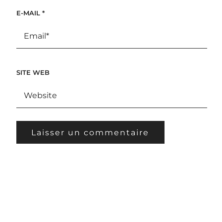
E-MAIL
*
SITE WEB